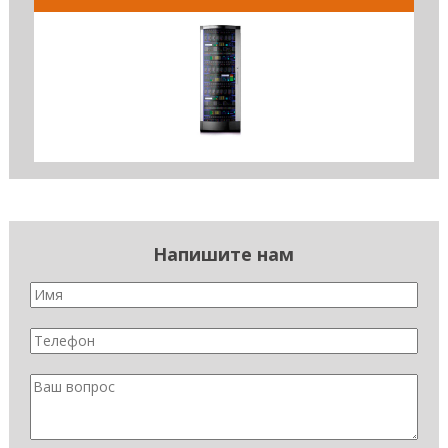
Напишите нам