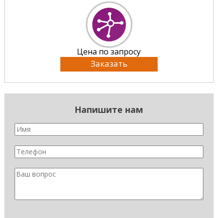
Цена по запросу
Заказать
Напишите нам