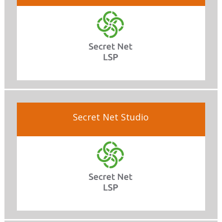
Secret Net Studio