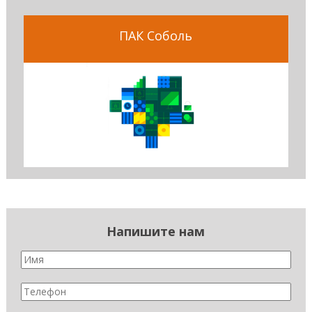
ПАК Соболь
Напишите нам