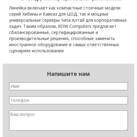
Линейка включает как компактные стоечные модели
серий Хибины и Кавказ для ЦОД, так и мощные
универсальные серверы типа Алтай для корпоративных
задач. Таким образом, RDW Computers предлагает
сбалансированные, сертифицированные и
производительные решения, способные заменить
иностранное оборудование в самых ответственных
сценариях использования.
Напишите нам