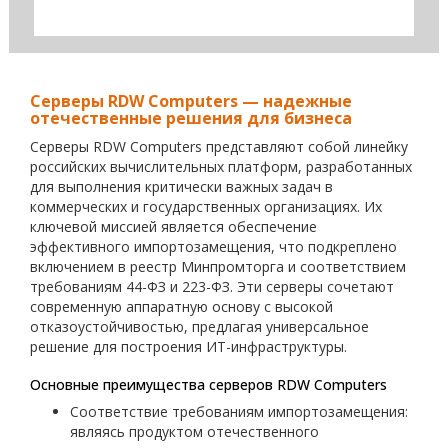
Серверы RDW Computers — надежные
отечественные решения для бизнеса
Серверы RDW Computers представляют собой линейку
российских вычислительных платформ, разработанных
для выполнения критически важных задач в
коммерческих и государственных организациях. Их
ключевой миссией является обеспечение
эффективного импортозамещения, что подкреплено
включением в реестр Минпромторга и соответствием
требованиям 44-ФЗ и 223-ФЗ. Эти серверы сочетают
современную аппаратную основу с высокой
отказоустойчивостью, предлагая универсальное
решение для построения ИТ-инфраструктуры.
Основные преимущества серверов RDW Computers
Соответствие требованиям импортозамещения:
являясь продуктом отечественного