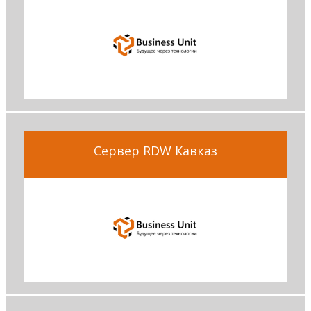
Сервер RDW Кавказ