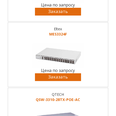
Цена по запросу
Заказать
Eltex
MES3324F
Цена по запросу
Заказать
QTECH
QSW-3310-28TX-POE-AC