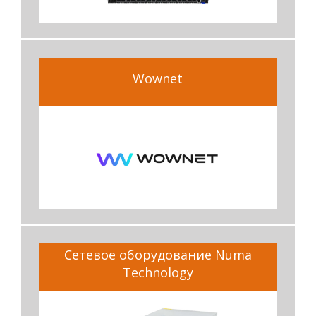
Wownet
Сетевое оборудование Numa
Technology