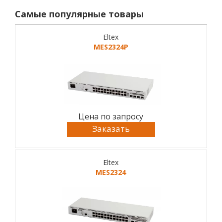
Самые популярные товары
Eltex
MES2324P
Цена по запросу
Заказать
Eltex
MES2324