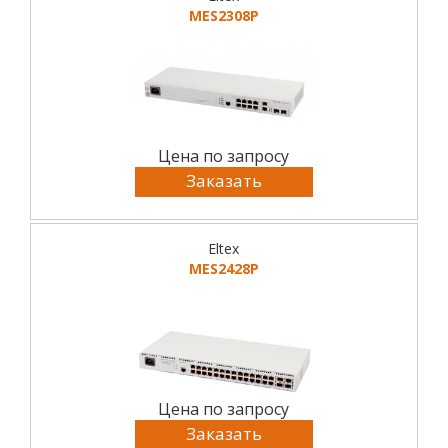
MES2308P
Цена по запросу
Заказать
Eltex
MES2428P
Цена по запросу
Заказать