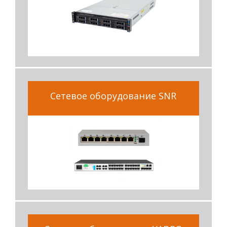
Сетевое оборудование SNR