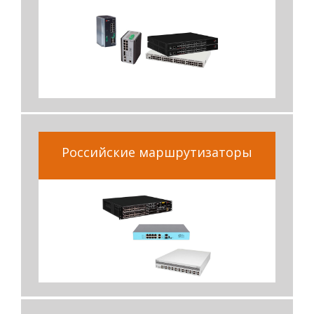
Российские маршрутизаторы