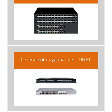
Сетевое оборудование UTINET