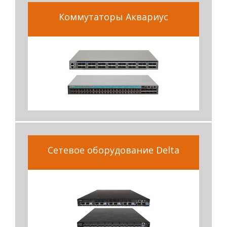
Коммутаторы Аквариус
Сетевое оборудование Delta