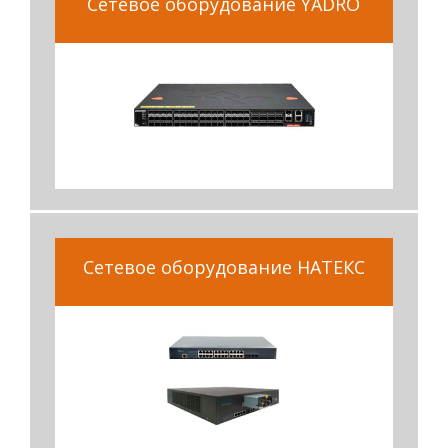
Сетевое оборудование YADRO
Сетевое оборудование НАТЕКС