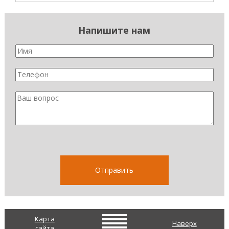
Напишите нам
Карта
Наверх
сайта