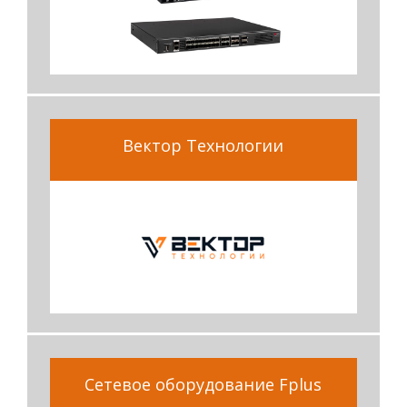
Вектор Технологии
Сетевое оборудование Fplus