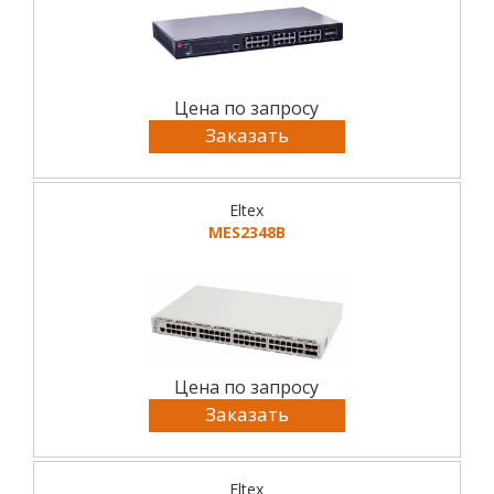
Цена по запросу
Заказать
Eltex
MES2348B
Цена по запросу
Заказать
Eltex