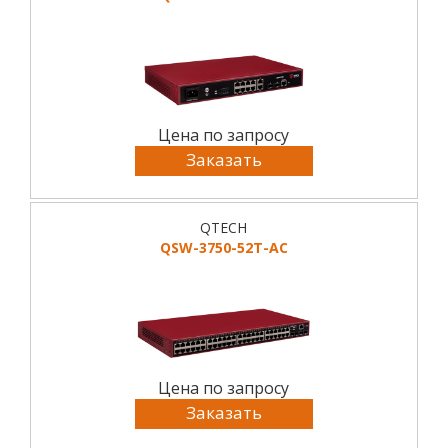
Цена по запросу
Заказать
QTECH
QSW-3750-52T-AC
Цена по запросу
Заказать