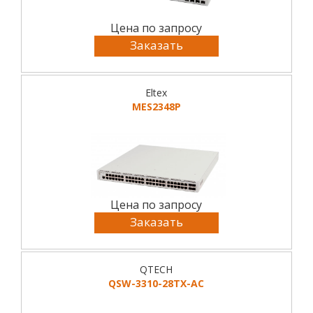
Цена по запросу
Заказать
Eltex
MES2348P
Цена по запросу
Заказать
QTECH
QSW-3310-28TX-AC