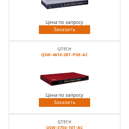
Цена по запросу
Заказать
QTECH
QSW-4610-28T-POE-AC
Цена по запросу
Заказать
QTECH
QSW-3750-10T-AC