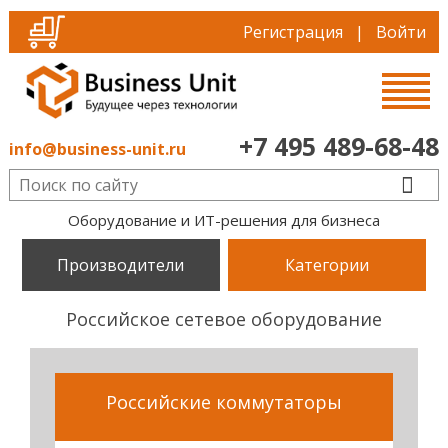
Регистрация
|
Войти
+7 495 489-68-48
info@business-unit.ru
Оборудование и ИТ-решения для бизнеса
Производители
Категории
Российское сетевое оборудование
Российские коммутаторы