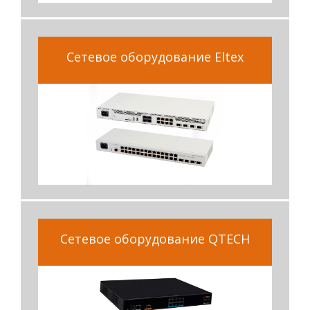
Сетевое оборудование Eltex
Сетевое оборудование QTECH