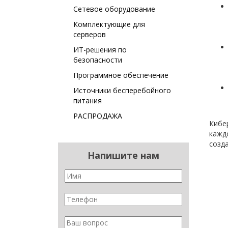
Сетевое оборудование
Комплектующие для
серверов
ИТ-решения по
безопасности
Программное обеспечение
Источники бесперебойного
питания
РАСПРОДАЖА
Кибе
каждо
созда
Напишите нам